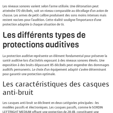
Les niveaux sonores varient selon l'arme utilisée. Une détonation peut
atteindre 170 décibels, soit un niveau comparable au décollage d'un avion de
chasse. Les armes de petit calibre produisent des sons moins intenses mais
restent nocives pour l'audition. Cette réalité souligne l'importance d'une
protection adaptée à chaque situation de tir.
Les différents types de
protections auditives
La protection auditive représente un élément fondamental pour préserver la
santé auditive lors d'activités exposant à des niveaux sonores élevés. Une
exposition à des bruits dépassant 85 décibels peut engendrer des dommages
auditifs permanents. Le choix d'un équipement adapté s'avère déterminant
pour garantir une protection optimale.
Les caractéristiques des casques
anti-bruit
Les casques anti-bruit se déclinent en deux catégories principales : les
modèles passifs et électroniques. Les casques passifs, comme le SORDIN
LEFT/RIGHT MEDIUM offrant une protection de 28 dB, constituent une