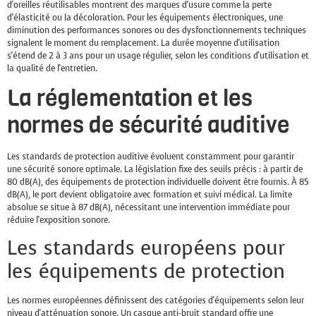
d'oreilles réutilisables montrent des marques d'usure comme la perte
d'élasticité ou la décoloration. Pour les équipements électroniques, une
diminution des performances sonores ou des dysfonctionnements techniques
signalent le moment du remplacement. La durée moyenne d'utilisation
s'étend de 2 à 3 ans pour un usage régulier, selon les conditions d'utilisation et
la qualité de l'entretien.
La réglementation et les
normes de sécurité auditive
Les standards de protection auditive évoluent constamment pour garantir
une sécurité sonore optimale. La législation fixe des seuils précis : à partir de
80 dB(A), des équipements de protection individuelle doivent être fournis. À 85
dB(A), le port devient obligatoire avec formation et suivi médical. La limite
absolue se situe à 87 dB(A), nécessitant une intervention immédiate pour
réduire l'exposition sonore.
Les standards européens pour
les équipements de protection
Les normes européennes définissent des catégories d'équipements selon leur
niveau d'atténuation sonore. Un casque anti-bruit standard offre une