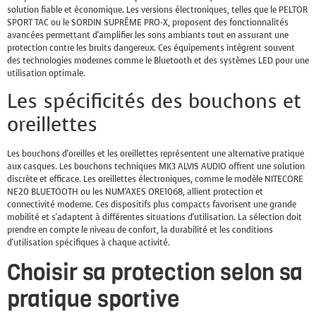
solution fiable et économique. Les versions électroniques, telles que le PELTOR
SPORT TAC ou le SORDIN SUPRÊME PRO-X, proposent des fonctionnalités
avancées permettant d'amplifier les sons ambiants tout en assurant une
protection contre les bruits dangereux. Ces équipements intègrent souvent
des technologies modernes comme le Bluetooth et des systèmes LED pour une
utilisation optimale.
Les spécificités des bouchons et
oreillettes
Les bouchons d'oreilles et les oreillettes représentent une alternative pratique
aux casques. Les bouchons techniques MK3 ALVIS AUDIO offrent une solution
discrète et efficace. Les oreillettes électroniques, comme le modèle NITECORE
NE20 BLUETOOTH ou les NUM'AXES ORE1068, allient protection et
connectivité moderne. Ces dispositifs plus compacts favorisent une grande
mobilité et s'adaptent à différentes situations d'utilisation. La sélection doit
prendre en compte le niveau de confort, la durabilité et les conditions
d'utilisation spécifiques à chaque activité.
Choisir sa protection selon sa
pratique sportive