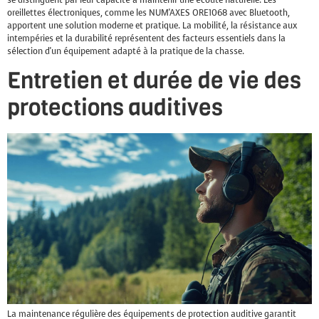
oreillettes électroniques, comme les NUM'AXES ORE1068 avec Bluetooth,
apportent une solution moderne et pratique. La mobilité, la résistance aux
intempéries et la durabilité représentent des facteurs essentiels dans la
sélection d'un équipement adapté à la pratique de la chasse.
Entretien et durée de vie des
protections auditives
La maintenance régulière des équipements de protection auditive garantit