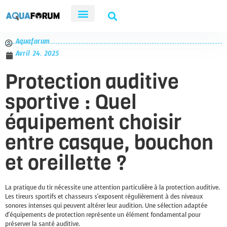
Aquaforum
Avril 24, 2025
Protection auditive
sportive : Quel
équipement choisir
entre casque, bouchon
et oreillette ?
La pratique du tir nécessite une attention particulière à la protection auditive.
Les tireurs sportifs et chasseurs s'exposent régulièrement à des niveaux
sonores intenses qui peuvent altérer leur audition. Une sélection adaptée
d'équipements de protection représente un élément fondamental pour
préserver la santé auditive.