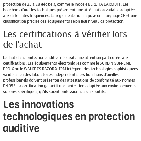
protection de 25 à 28 décibels, comme le modèle BERETTA EARMUFF. Les
bouchons d'oreilles techniques présentent une atténuation variable adaptée
aux différentes fréquences. La réglementation impose un marquage CE et une
classification précise des équipements selon leur niveau de protection.
Les certifications à vérifier lors
de l'achat
L'achat d'une protection auditive nécessite une attention particulière aux
certifications. Les équipements électroniques comme le SORDIN SUPREME
PRO-X ou le WALKER'S RAZOR X-TRM intègrent des technologies sophistiquées
validées par des laboratoires indépendants. Les bouchons d'oreilles
professionnels doivent présenter des attestations de conformité aux normes
EN 352. La certification garantit une protection adaptée aux environnements
sonores spécifiques, qu'ils soient professionnels ou sportifs.
Les innovations
technologiques en protection
auditive