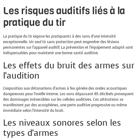
Les risques auditifs liés à la
pratique du tir
La pratique du tir expose les pratiquants à des sons d'une intensité
exceptionnelle. Un seul tir sans protection peut engendrer des lésions
permanentes sur l'appareil auditif. La prévention et l'équipement adapté sont
indispensables pour maintenir une bonne santé auditive.
Les effets du bruit des armes sur
l'audition
L'exposition aux détonations d'armes à feu génère des ondes acoustiques
dangereuses pour l'oreille interne. Les sons dépassant 85 décibels provoquent
des dommages irréversibles sur les cellules auditives. Ces altérations se
manifestent par des acouphènes, une perte auditive progressive ou même
immédiate selon l'intensité du bruit.
Les niveaux sonores selon les
types d'armes