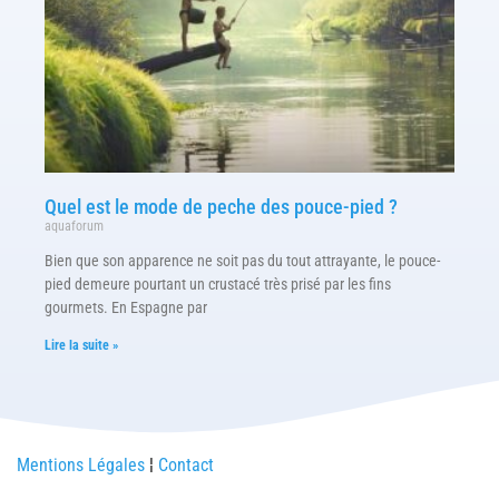
Quel est le mode de peche des pouce-pied ?
aquaforum
Bien que son apparence ne soit pas du tout attrayante, le pouce-
pied demeure pourtant un crustacé très prisé par les fins
gourmets. En Espagne par
Lire la suite »
Mentions Légales
¦
Contact