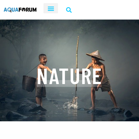
NATURE