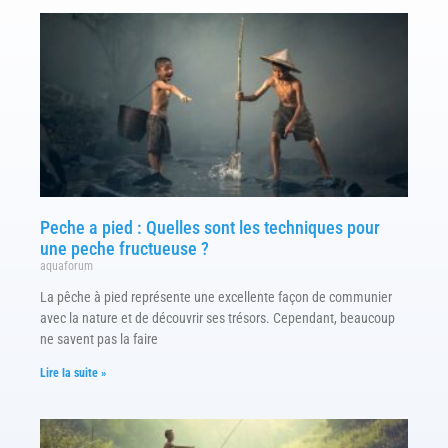
Peche a pied : Quelles sont les techniques pour
une peche fructueuse ?
aquaforum
La pêche à pied représente une excellente façon de communier
avec la nature et de découvrir ses trésors. Cependant, beaucoup
ne savent pas la faire
Lire la suite »