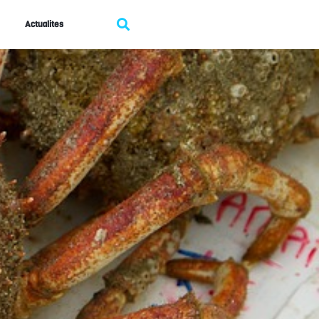
Actualites