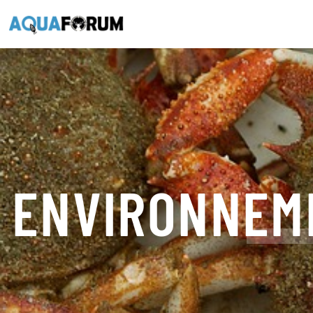
ENVIRONNEM