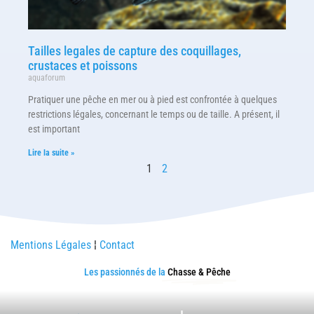
Tailles legales de capture des coquillages,
crustaces et poissons
aquaforum
Pratiquer une pêche en mer ou à pied est confrontée à quelques
restrictions légales, concernant le temps ou de taille. A présent, il
est important
Lire la suite »
1
2
Mentions Légales
¦
Contact
Les passionnés de la
Chasse & Pêche