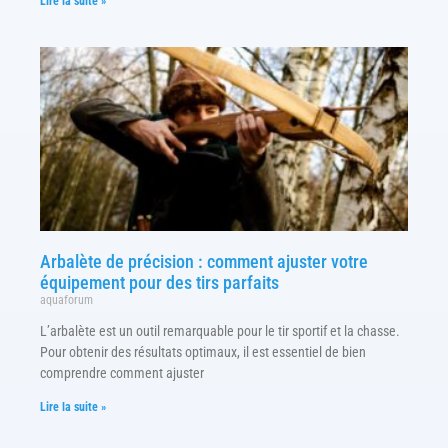
Lire la suite »
Arbalète de précision : comment ajuster votre
équipement pour des tirs parfaits
aquaforum
L’arbalète est un outil remarquable pour le tir sportif et la chasse.
Pour obtenir des résultats optimaux, il est essentiel de bien
comprendre comment ajuster
Lire la suite »