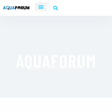
AQUAFORUM