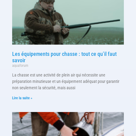
Les équipements pour chasse : tout ce qu’il faut
savoir
aquaforum
La chasse est une activité de plein air qui nécessite une
préparation minutieuse et un équipement adéquat pour garantir
non seulement la sécurité, mais aussi
Lire la suite »