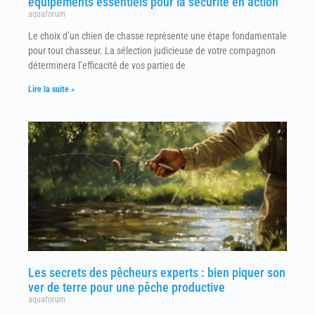
équipements essentiels pour la sécurité en action
aquaforum
Le choix d’un chien de chasse représente une étape fondamentale
pour tout chasseur. La sélection judicieuse de votre compagnon
déterminera l’efficacité de vos parties de
Lire la suite »
Les secrets des pêcheurs experts : bien piquer son
ver de terre pour une pêche productive
aquaforum