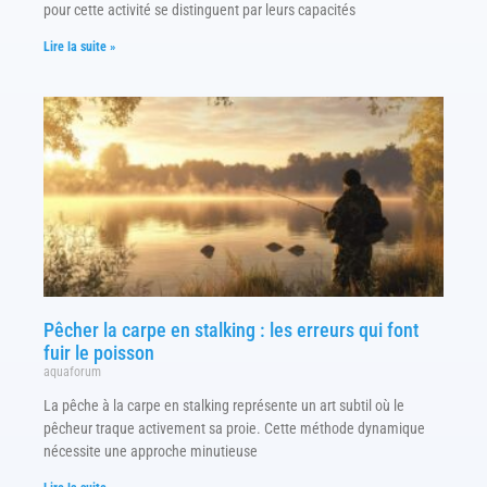
pour cette activité se distinguent par leurs capacités
Lire la suite »
Pêcher la carpe en stalking : les erreurs qui font
fuir le poisson
aquaforum
La pêche à la carpe en stalking représente un art subtil où le
pêcheur traque activement sa proie. Cette méthode dynamique
nécessite une approche minutieuse