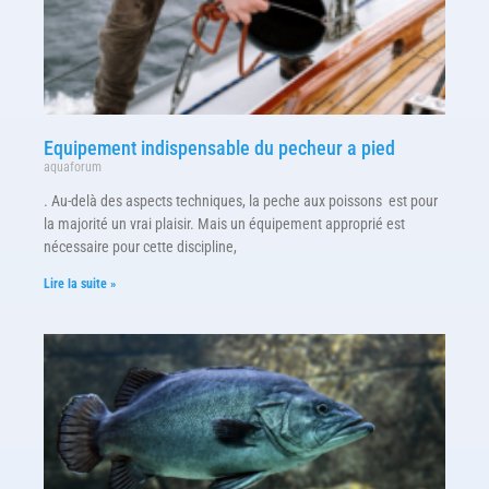
Equipement indispensable du pecheur a pied
aquaforum
. Au-delà des aspects techniques, la peche aux poissons est pour
la majorité un vrai plaisir. Mais un équipement approprié est
nécessaire pour cette discipline,
Lire la suite »