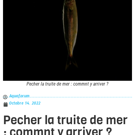
Pecher la truite de mer : commnt y arriver ?
Aquaforum
Octobre 14, 2022
Pecher la truite de mer
: commnt y arriver ?