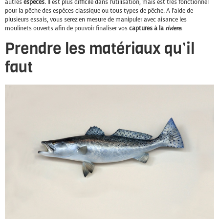
autres
espèces
. Il est plus difficile dans l’utilisation, mais est très fonctionnel
pour la pêche des espèces classique ou tous types de pêche. A l’aide de
plusieurs essais, vous serez en mesure de manipuler avec aisance les
moulinets ouverts afin de pouvoir finaliser vos
captures à la
riviere
.
Prendre les matériaux qu’il
faut